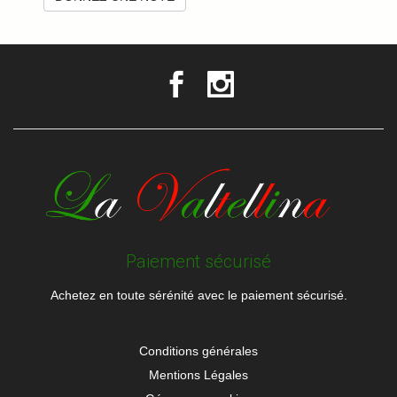
Paiement sécurisé
Achetez en toute sérénité avec le paiement sécurisé.
Conditions générales
Mentions Légales