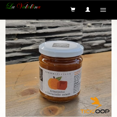
Recherche
Menus