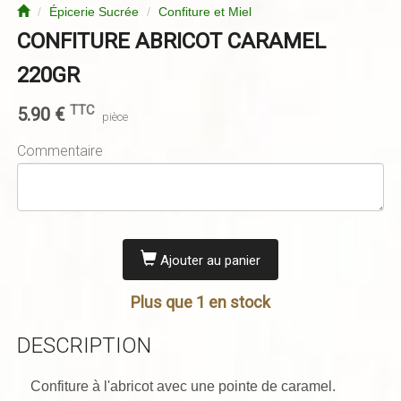
Épicerie Sucrée
Confiture et Miel
CONFITURE ABRICOT CARAMEL
220GR
TTC
5.90
€
pièce
Commentaire
Ajouter au panier
Plus que 1 en stock
DESCRIPTION
Confiture à l'abricot avec une pointe de caramel.