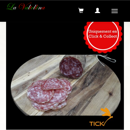
Recherche
Menus