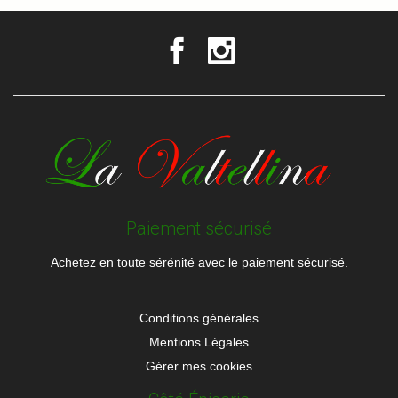
Paiement sécurisé
Achetez en toute sérénité avec le paiement sécurisé.
Conditions générales
Mentions Légales
Gérer mes cookies