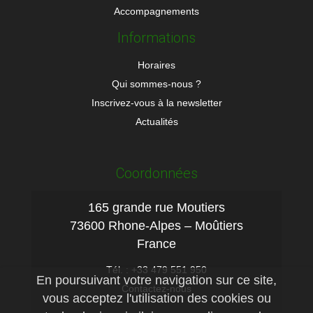
Accompagnements
Informations
Horaires
Qui sommes-nous ?
Inscrivez-vous à la newsletter
Actualités
Coordonnées
165 grande rue Moutiers
73600 Rhone-Alpes – Moûtiers
France
Tél. : +33 479 551 950
En poursuivant votre navigation sur ce site,
Contactez-nous
vous acceptez l'utilisation des cookies ou