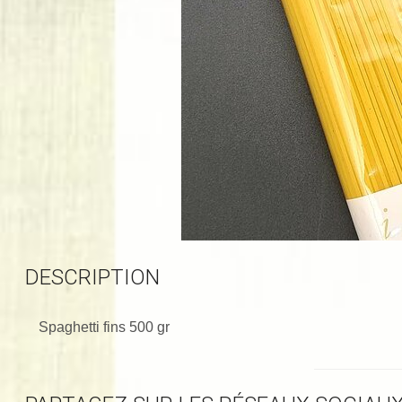
DESCRIPTION
Spaghetti fins 500 gr