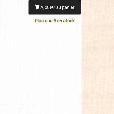
Ajouter au panier
Plus que 3 en stock