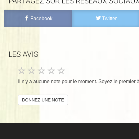
PARTAGEZ SUR LES RÉSEAUX SOCIAU
Facebook
Twitter
LES AVIS
Il n'y a aucune note pour le moment. Soyez le premier à
DONNEZ UNE NOTE