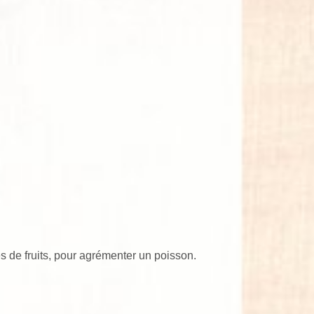
es de fruits, pour agrémenter un poisson.