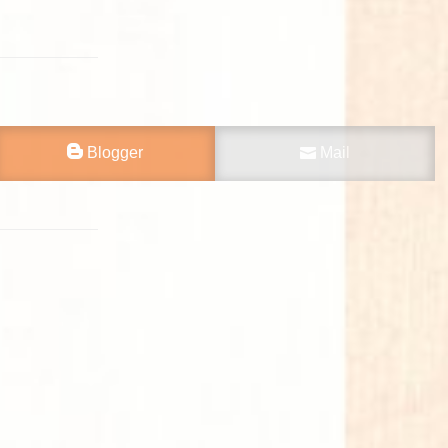
Blogger
Mail