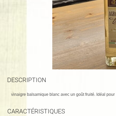
DESCRIPTION
vinaigre balsamique blanc avec un goût fruité. Idéal pour
CARACTÉRISTIQUES