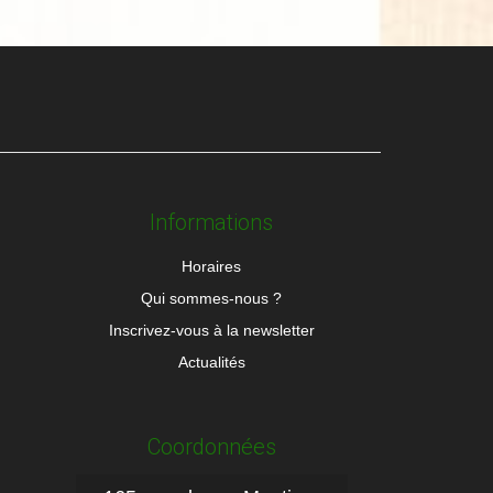
Informations
Horaires
Qui sommes-nous ?
Inscrivez-vous à la newsletter
Actualités
Coordonnées