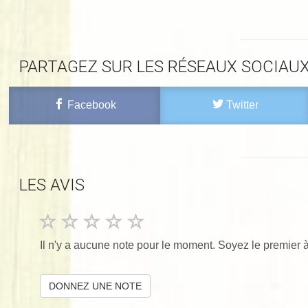
PARTAGEZ SUR LES RÉSEAUX SOCIAU
Facebook
Twitter
LES AVIS
Il n'y a aucune note pour le moment. Soyez le premier à
DONNEZ UNE NOTE