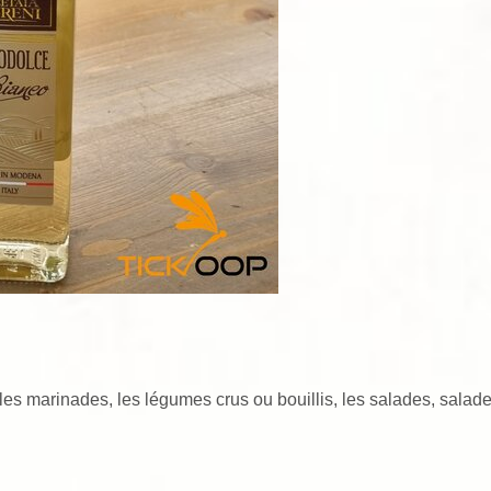
 les marinades, les légumes crus ou bouillis, les salades, salad