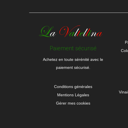
P
Paiement sécurisé
Col
Achetez en toute sérénité avec le
paiement sécurisé.
Conditions générales
Vina
Mentions Légales
Gérer mes cookies