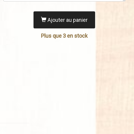
Ajouter au panier
Plus que 3 en stock