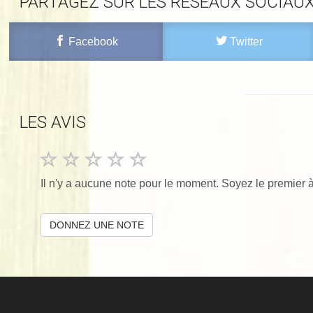
PARTAGEZ SUR LES RÉSEAUX SOCIAU
Facebook
Twitter
LES AVIS
Il n'y a aucune note pour le moment. Soyez le premier à
DONNEZ UNE NOTE