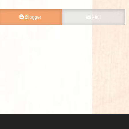
Blogger
Mail