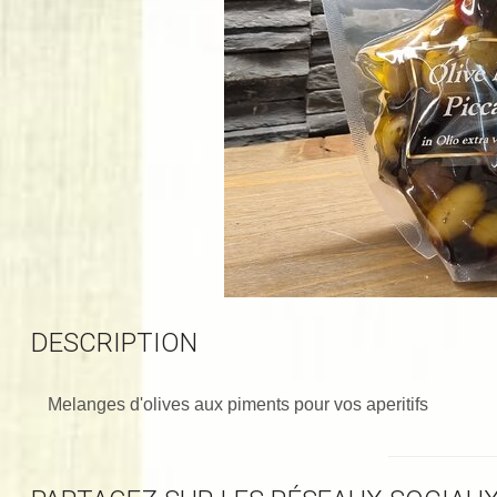
DESCRIPTION
Melanges d'olives aux piments pour vos aperitifs