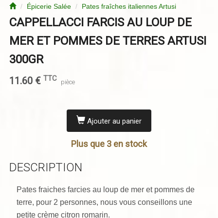
Épicerie Salée
Pates fraîches italiennes Artusi
CAPPELLACCI FARCIS AU LOUP DE
MER ET POMMES DE TERRES ARTUSI
300GR
TTC
11.60
€
pièce
Ajouter au panier
Plus que 3 en stock
DESCRIPTION
Pates fraiches farcies au loup de mer et pommes de
terre, pour 2 personnes, nous vous conseillons une
petite crème citron romarin.