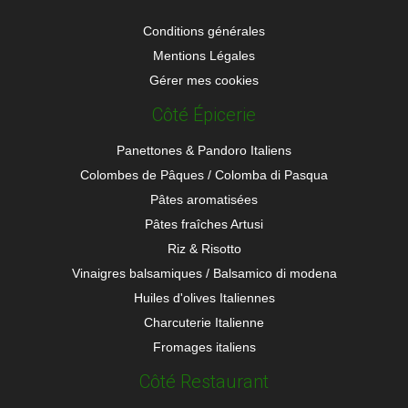
Conditions générales
Mentions Légales
Gérer mes cookies
Côté Épicerie
Panettones & Pandoro Italiens
Colombes de Pâques / Colomba di Pasqua
Pâtes aromatisées
Pâtes fraîches Artusi
Riz & Risotto
Vinaigres balsamiques / Balsamico di modena
Huiles d'olives Italiennes
Charcuterie Italienne
Fromages italiens
Côté Restaurant