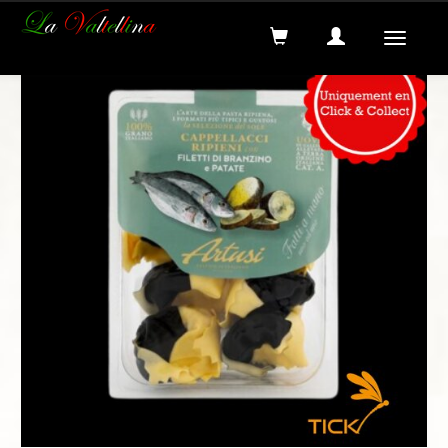
Recherche
Menus