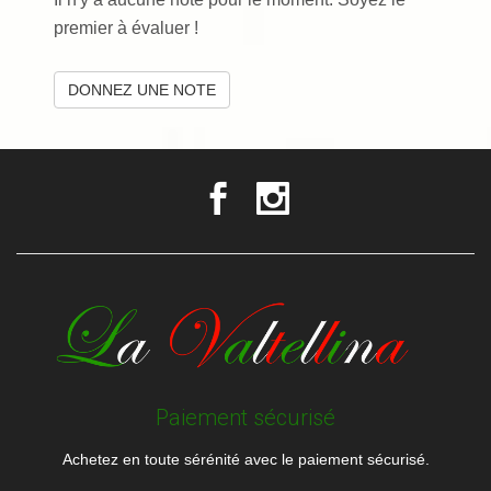
premier à évaluer !
DONNEZ UNE NOTE
Paiement sécurisé
Achetez en toute sérénité avec le paiement sécurisé.